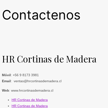
Contactenos
HR Cortinas de Madera
Móvil
: +56 9 8173 3981
Email
: ventas@hrcortinasdemadera.cl
Web
: www.hrcortinasdemadera.cl
HR Cortinas de Madera
HR Cortinas de Madera