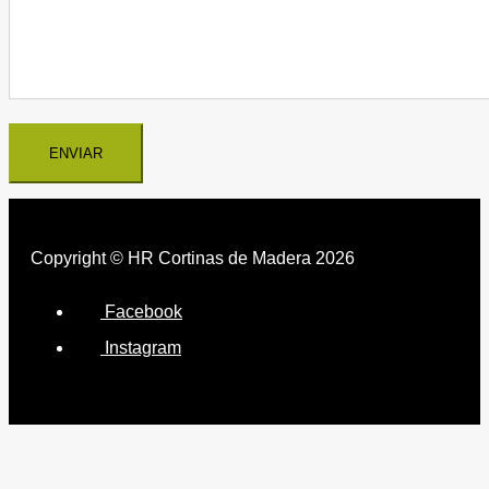
Copyright © HR Cortinas de Madera 2026
Facebook
Instagram