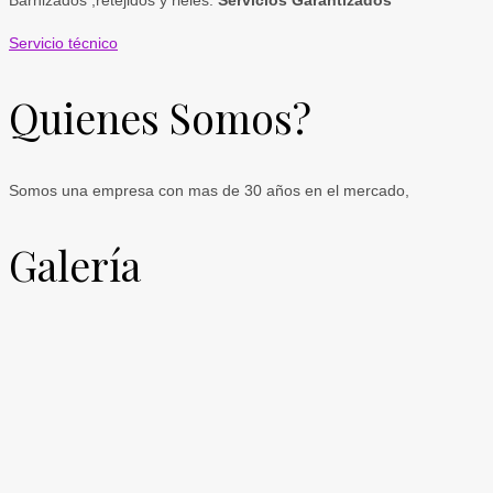
Servicio técnico
Quienes Somos?
Somos una empresa con mas de 30 años en el mercado,
Galería