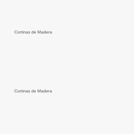
Cortinas de Madera
Cortinas de Madera