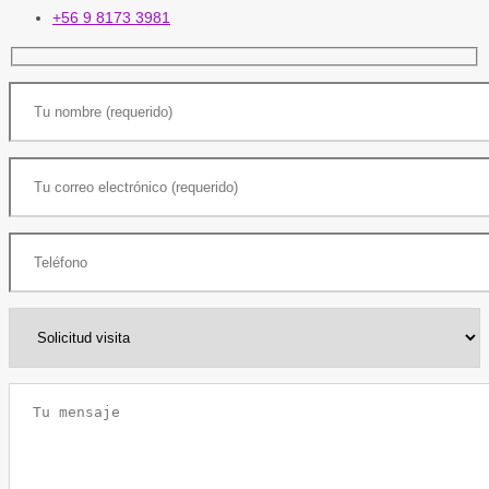
+56 9 8173 3981