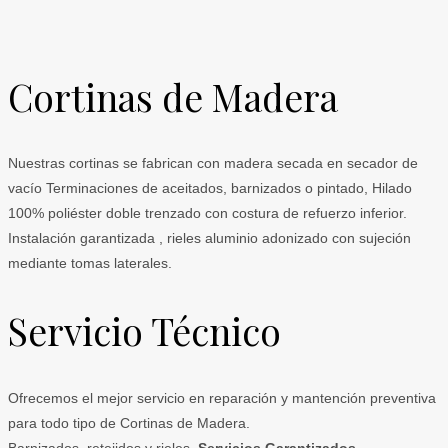
Cortinas de Madera
Nuestras cortinas se fabrican con madera secada en secador de
vacío Terminaciones de aceitados, barnizados o pintado, Hilado
100% poliéster doble trenzado con costura de refuerzo inferior.
Instalación garantizada , rieles aluminio adonizado con sujeción
mediante tomas laterales.
Servicio Técnico
Ofrecemos el mejor servicio en reparación y mantención preventiva
para todo tipo de Cortinas de Madera.
Barnizados ,retejidos y rieles.
Servicios Garantizados