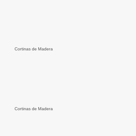
Cortinas de Madera
Cortinas de Madera