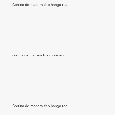
Cortina de madera tipo hanga roa
cortina de madera living comedor
Cortina de madera tipo hanga roa