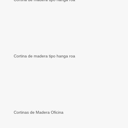
Cortina de madera tipo hanga roa
Cortinas de Madera Oficina