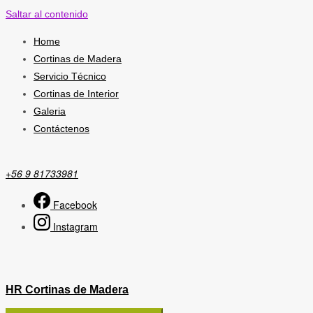
Saltar al contenido
Home
Cortinas de Madera
Servicio Técnico
Cortinas de Interior
Galeria
Contáctenos
+56 9 81733981
Facebook
Instagram
HR Cortinas de Madera